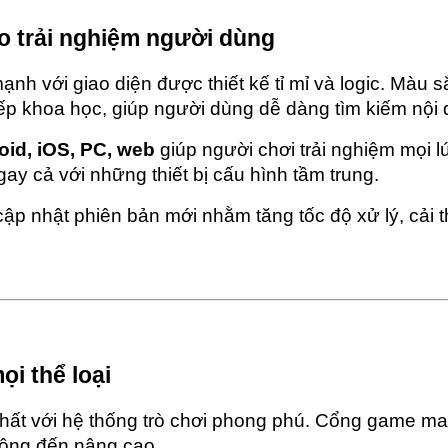
cho trải nghiệm người dùng
nh với giao diện được thiết kế tỉ mỉ và logic. Màu
xếp khoa học, giúp người dùng dễ dàng tìm kiếm nội 
oid, iOS, PC, web
 giúp người chơi trải nghiệm mọi l
ay cả với những thiết bị cấu hình tầm trung.
ập nhật phiên bản mới nhằm tăng tốc độ xử lý, cải t
ọi thể loại
 với hệ thống trò chơi phong phú. Cổng game mang 
hông đến nâng cao.