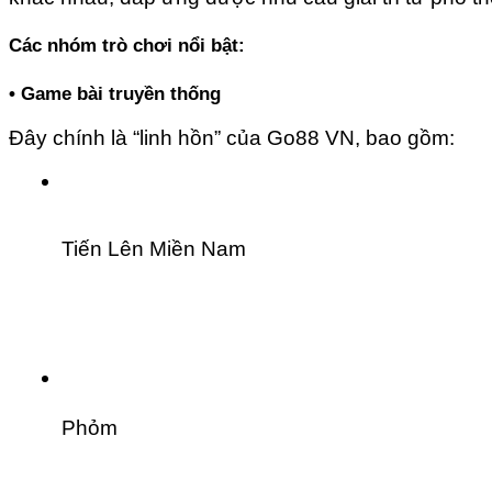
Các nhóm trò chơi nổi bật:
• Game bài truyền thống
Đây chính là “linh hồn” của Go88 VN, bao gồm:
Tiến Lên Miền Nam
Phỏm