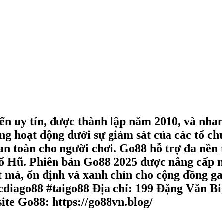
ến uy tín, được thành lập năm 2010, và nhan
 hoạt động dưới sự giám sát của các tổ chức
toàn cho người chơi. Go88 hỗ trợ đa nền 
Nổ Hũ. Phiên bản Go88 2025 được nâng cấp m
ợt mà, ổn định và xanh chín cho cộng đồng 
cdiago88 #taigo88 Địa chỉ: 199 Đặng Văn B
te Go88: https://go88vn.blog/