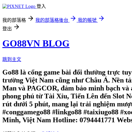
登入
我的部落格
我的部落格後台
我的帳號
登出
GO88VN BLOG
跳到主文
Go88 là cổng game bài đổi thưởng trực tuy
trường Việt Nam cũng như Châu Á. Nền tảng
Man và PAGCOR, đảm bảo minh bạch và an 
phong phú từ Tài Xỉu, Tiến Lên đến Slot 
rút dưới 5 phút, mang lại trải nghiệm mư
#conggamego88 #linkgo88 #taixiugo88 #xo
Minh, Việt Nam Hotline: 0794441771 Websi