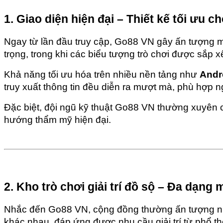
1. Giao diện hiện đại – Thiết kế tối ưu 
Ngay từ lần đầu truy cập, Go88 VN gây ấn tượng mạ
trọng, trong khi các biểu tượng trò chơi được sắp 
Khả năng tối ưu hóa trên nhiều nền tảng như 
Andr
truy xuất thông tin đều diễn ra mượt mà, phù hợp ng
Đặc biệt, đội ngũ kỹ thuật Go88 VN thường xuyên c
hướng thẩm mỹ hiện đại.
2. Kho trò chơi giải trí đồ sộ – Đa dạng m
Nhắc đến Go88 VN, cộng đồng thường ấn tượng nhất
khác nhau, đáp ứng được nhu cầu giải trí từ phổ t